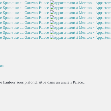
ace
hauteur sous plafond, situé dans un ancien Palace...