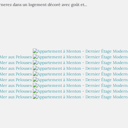
nerez dans un logement décoré avec goût et...