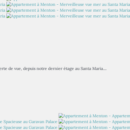
te de vue, depuis notre dernier étage au Santa Maria....