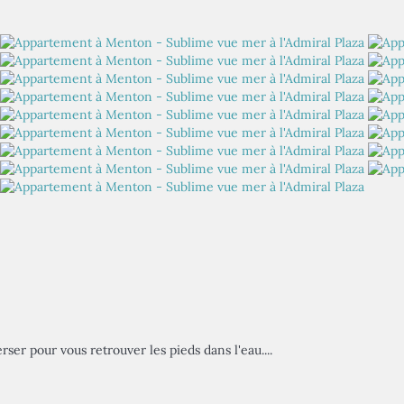
ser pour vous retrouver les pieds dans l'eau....