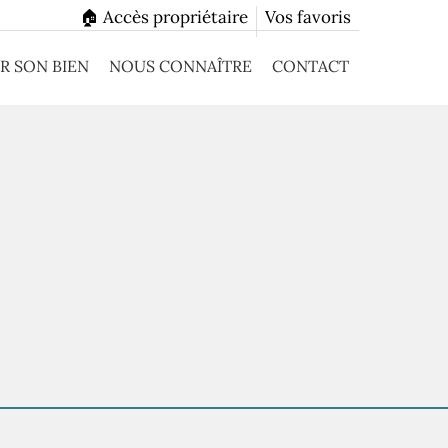
🏠 Accès propriétaire
Vos favoris
R SON BIEN
NOUS CONNAÎTRE
CONTACT