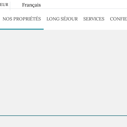
Français
EUR
NOS PROPRIÉTÉS
LONG SÉJOUR
SERVICES
CONFIE