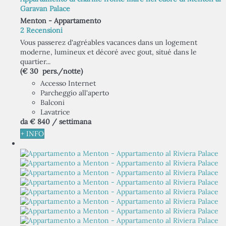
Garavan Palace
Menton -
Appartamento
2 Recensioni
Vous passerez d'agréables vacances dans un logement
moderne, lumineux et décoré avec gout, situé dans le
quartier...
(€ 30 pers./notte)
Accesso Internet
Parcheggio all'aperto
Balconi
Lavatrice
da
€ 840
/ settimana
+ INFO