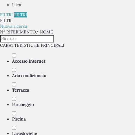
Lista
FILTRI
FILTRI
FILTRI
Nuova ricerca
Nº RIFERIMENTO/ NOME
CARATTERISTICHE PRINCIPALI
Accesso Internet
Aria condizionata
Terrazza
Parcheggio
Piscina
Lavastoviglie