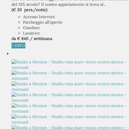
del XIX secolo? Il nostro appartamento si trova al...
(€ 30 pers./notte)
Accesso Internet
Parcheggio all'aperto
Giardino
Lavatrice
da
€ 840
/ settimana
+ INFO