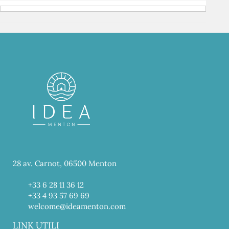
28 av. Carnot, 06500 Menton
+33 6 28 11 36 12
+33 4 93 57 69 69
welcome@ideamenton.com
LINK UTILI