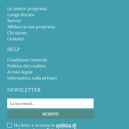
Le nostre proprietà
Lunga durata
Servizi
Affidaci la tua proprietà
Chi siamo
Contatti
HELP
Condizioni Generali
Politica dei cookies
Avviso legale
Informativa sulla privacy
NEWSLETTER
Ho letto e accetto la
politica di