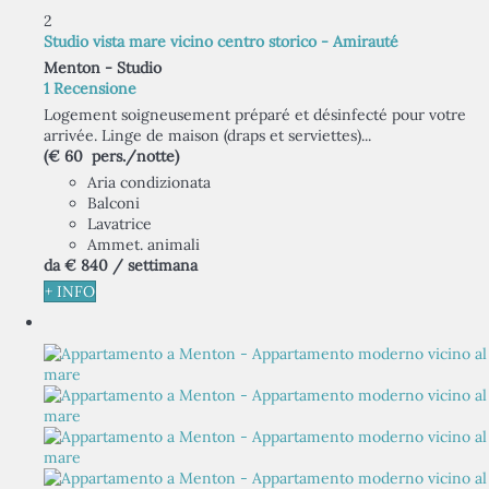
2
Studio vista mare vicino centro storico - Amirauté
Menton -
Studio
1 Recensione
Logement soigneusement préparé et désinfecté pour votre
arrivée. Linge de maison (draps et serviettes)...
(€ 60 pers./notte)
Aria condizionata
Balconi
Lavatrice
Ammet. animali
da
€ 840
/ settimana
+ INFO