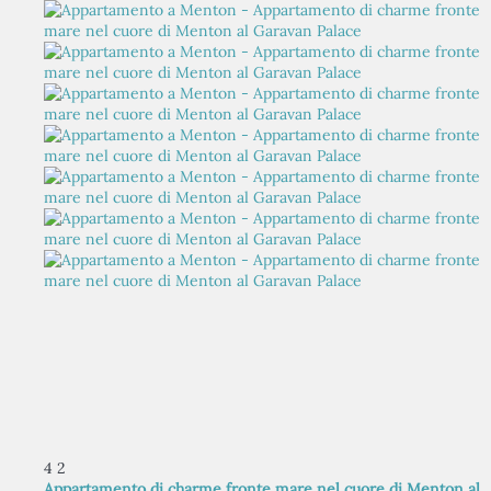
4
2
Appartamento di charme fronte mare nel cuore di Menton al