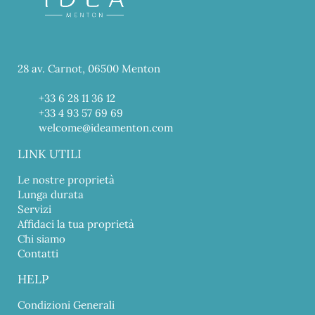
28 av. Carnot, 06500 Menton
+33 6 28 11 36 12
+33 4 93 57 69 69
welcome@ideamenton.com
LINK UTILI
Le nostre proprietà
Lunga durata
Servizi
Affidaci la tua proprietà
Chi siamo
Contatti
HELP
Condizioni Generali