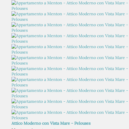
Attico Moderno con Vista Mare - Pelouses