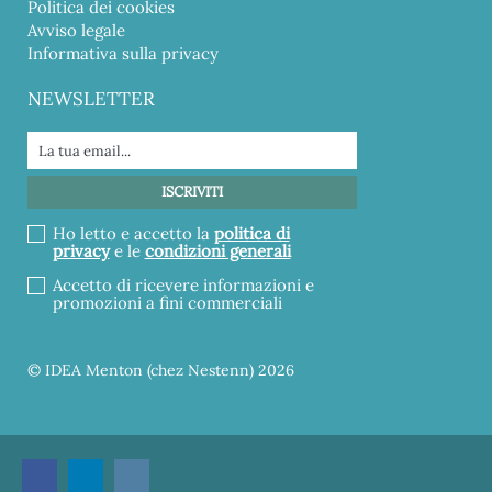
Politica dei cookies
Avviso legale
Informativa sulla privacy
NEWSLETTER
Ho letto e accetto la
politica di
privacy
e le
condizioni generali
Accetto di ricevere informazioni e
promozioni a fini commerciali
© IDEA Menton (chez Nestenn) 2026