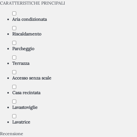
CARATTERISTICHE PRINCIPALI
Aria condizionata
Riscaldamento
Parcheggio
Terrazza
Accesso senza scale
Casa recintata
Lavastoviglie
Lavatrice
Recensione