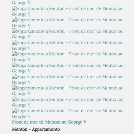
Front de mer de Menton au George V
Menton -
Appartamento