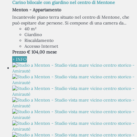
Carino bilocale con giardino nel centro di Mentone
Menton -
Appartamento
Incantevole piano terra situato nel centro di Mentone, che
può ospitare due persone. Si compone di una camera da...
40 m²
Giardino
Riscaldamento
Accesso Internet
Prezzo
€ 104,
00
mese
+ INFO